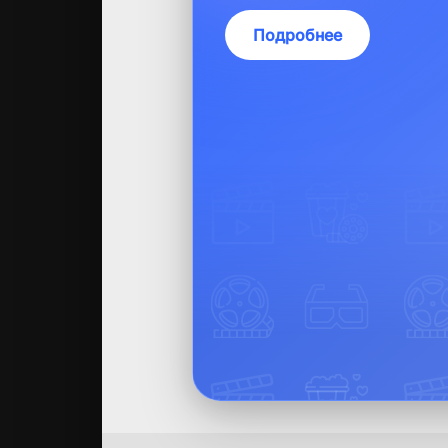
Подробнее