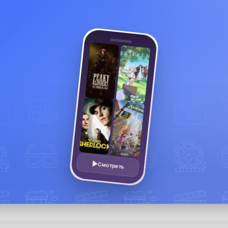
Смотреть