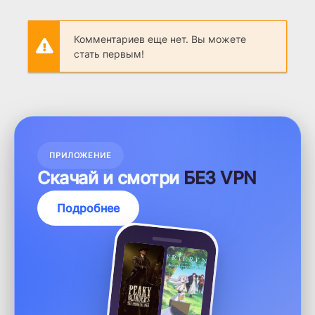
Комментариев еще нет. Вы можете
стать первым!
ПРИЛОЖЕНИЕ
Скачай и смотри
БЕЗ VPN
Подробнее