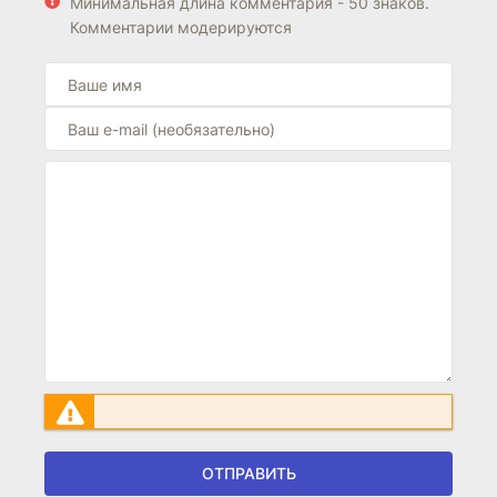
Минимальная длина комментария - 50 знаков.
Комментарии модерируются
ОТПРАВИТЬ