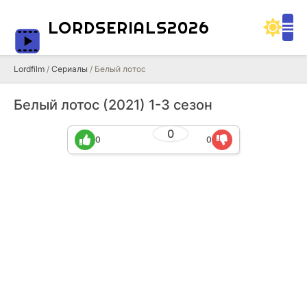
LORDSERIALS2026
Lordfilm
/
Сериалы
/ Белый лотос
Белый лотос (2021) 1-3 сезон
0
0
0