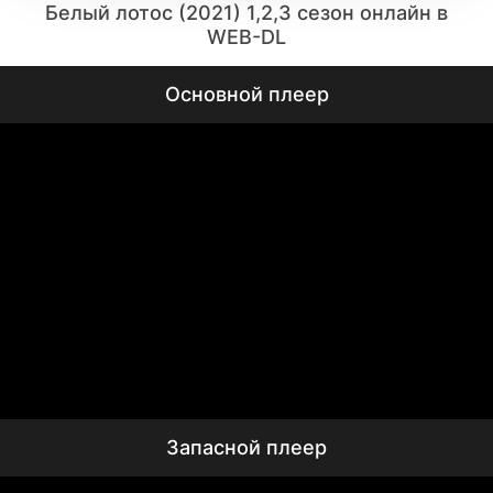
Белый лотос (2021) 1,2,3 сезон онлайн в
WEB-DL
Основной плеер
Запасной плеер