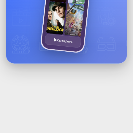
Смотреть