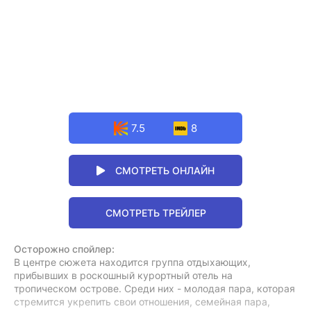
7.5
8
СМОТРЕТЬ ОНЛАЙН
СМОТРЕТЬ ТРЕЙЛЕР
Осторожно спойлер:
В центре сюжета находится группа отдыхающих,
прибывших в роскошный курортный отель на
тропическом острове. Среди них - молодая пара, которая
стремится укрепить свои отношения, семейная пара,