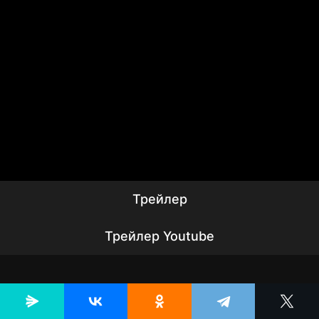
Трейлер
Трейлер Youtube