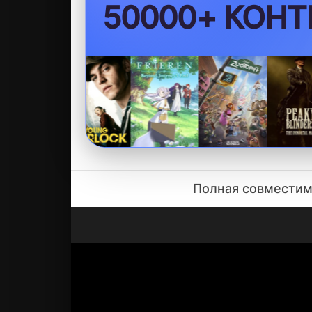
БЕЗ VPN
Полная совместимо