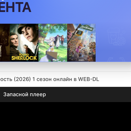
сть (2026) 1 сезон онлайн в WEB-DL
Запасной плеер