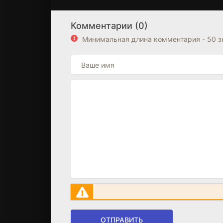
"Похожие фильмы" находится выше бло
Комментарии (0)
Минимальная длина комментария - 50 
ОТПРАВИТЬ